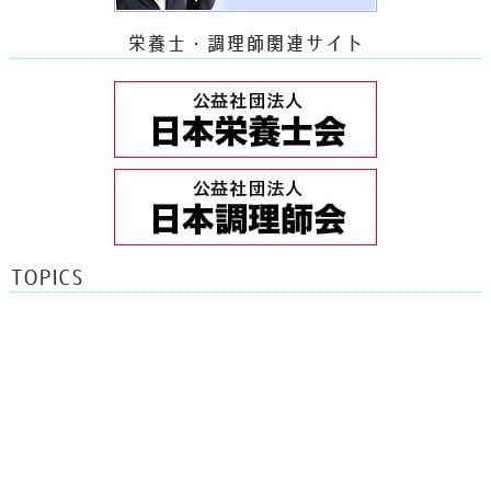
栄養士・調理師関連サイト
TOPICS