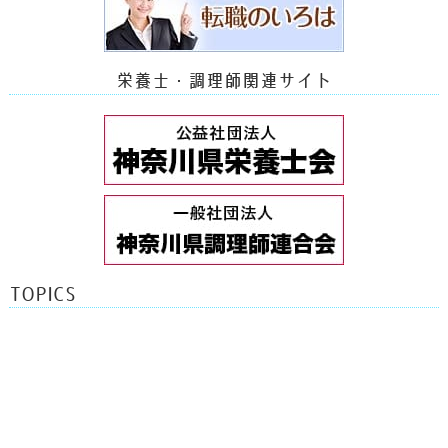
栄養士・調理師関連サイト
TOPICS