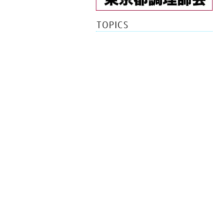
TOPICS