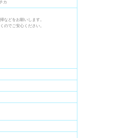
駅チカ
掃などをお願いします。

くのでご安心ください。
