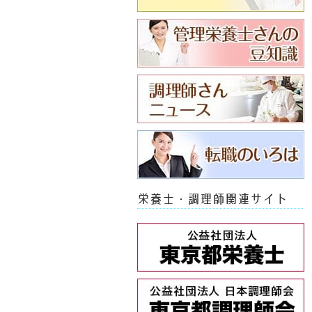
栄養士・調理師関連サイト