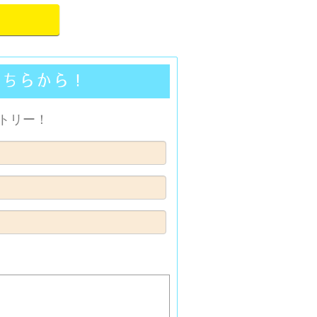
こちらから！
トリー！