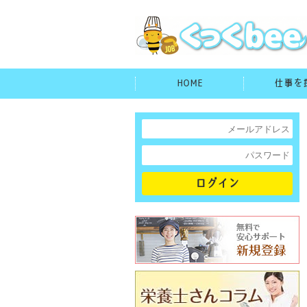
HOME
仕事を